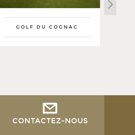
GOLF DU COGNAC
CONTACTEZ-NOUS