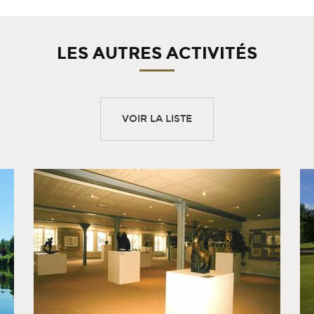
LES AUTRES ACTIVITÉS
VOIR LA LISTE