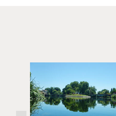
Previous