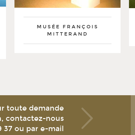
MUSÉE FRANÇOIS
MITTERAND
r toute demande
n, contactez-nous
9 37
ou par e-mail